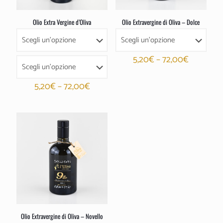
Olio Extra Vergine d’Oliva
Olio Extravergine di Oliva – Dolce
5,20
€
–
72,00
€
5,20
€
–
72,00
€
Olio Extravergine di Oliva – Novello