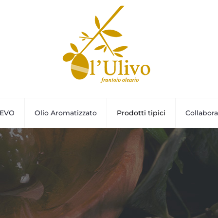
 EVO
Olio Aromatizzato
Prodotti tipici
Collabora