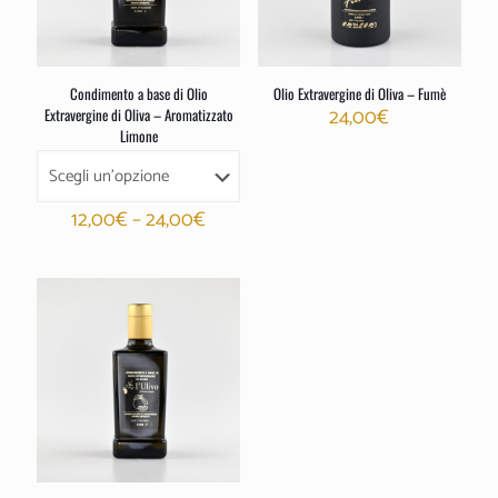
Condimento a base di Olio
Olio Extravergine di Oliva – Fumè
24,00
€
Extravergine di Oliva – Aromatizzato
Limone
12,00
€
–
24,00
€